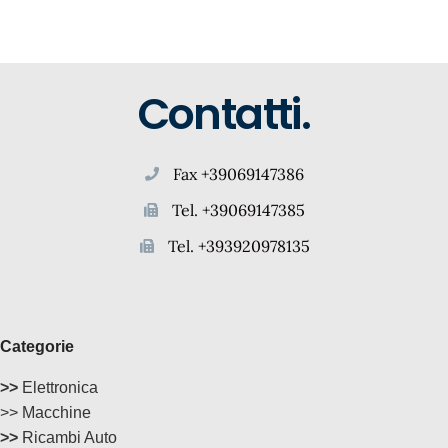
Contatti.
Fax +39069147386
Tel. +39069147385
Tel. +393920978135
Categorie
>>
Elettronica
>> Macchine
>>
Ricambi Auto