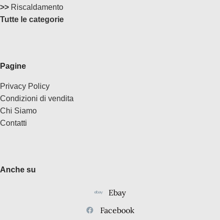
>>
Riscaldamento
Tutte le categorie
Pagine
Privacy Policy
Condizioni di vendita
Chi Siamo
Contatti
Anche su
Ebay
Facebook