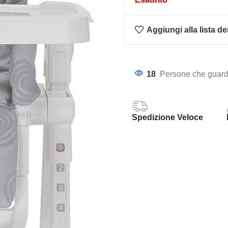
Aggiungi alla lista de
18
Persone che guard
Spedizione Veloce