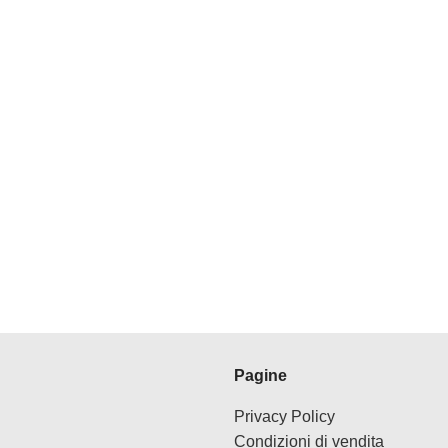
Pagine
Privacy Policy
Condizioni di vendita