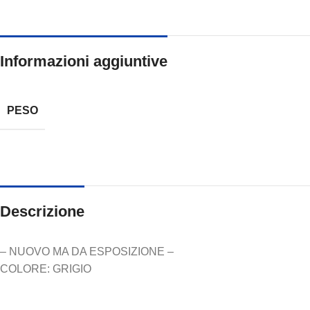
Informazioni aggiuntive
PESO
Descrizione
– NUOVO MA DA ESPOSIZIONE –
COLORE: GRIGIO