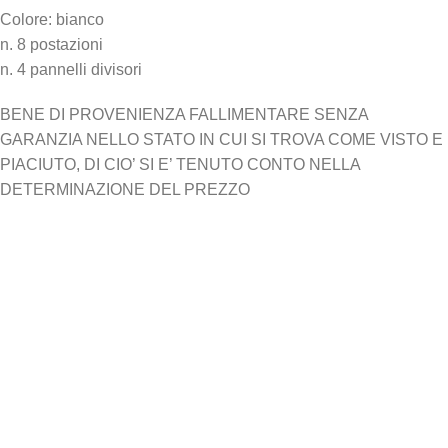
Colore: bianco
n. 8 postazioni
n. 4 pannelli divisori
BENE DI PROVENIENZA FALLIMENTARE SENZA
GARANZIA NELLO STATO IN CUI SI TROVA COME VISTO E
PIACIUTO, DI CIO’ SI E’ TENUTO CONTO NELLA
DETERMINAZIONE DEL PREZZO