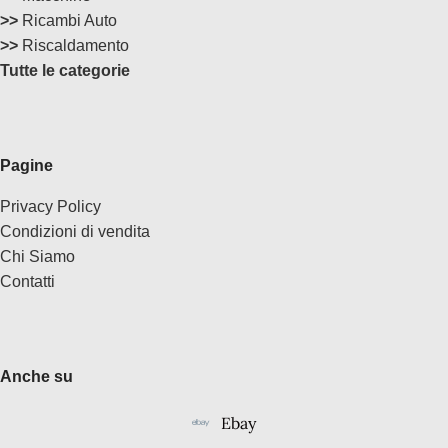
>>
Ricambi Auto
>>
Riscaldamento
Tutte le categorie
Pagine
Privacy Policy
Condizioni di vendita
Chi Siamo
Contatti
Anche su
Ebay