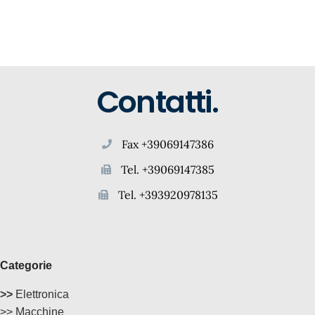
Contatti.
Fax +39069147386
Tel. +39069147385
Tel. +393920978135
Categorie
>>
Elettronica
>> Macchine