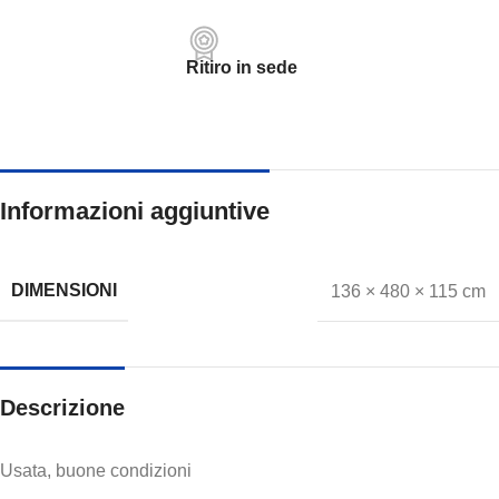
Ritiro in sede
Informazioni aggiuntive
DIMENSIONI
136 × 480 × 115 cm
Descrizione
Usata, buone condizioni