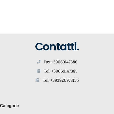
Contatti.
Fax +39069147386
Tel. +39069147385
Tel. +393920978135
Categorie