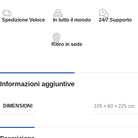
Spedizione Veloce
In tutto il mondo
24/7 Supporto
Ritiro in sede
Informazioni aggiuntive
DIMENSIONI
105 × 60 × 225 cm