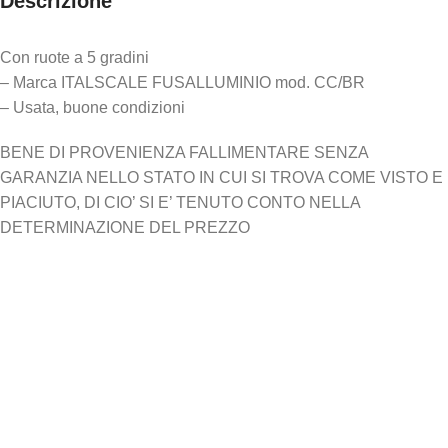
Descrizione
Con ruote a 5 gradini
– Marca ITALSCALE FUSALLUMINIO mod. CC/BR
– Usata, buone condizioni
BENE DI PROVENIENZA FALLIMENTARE SENZA
GARANZIA NELLO STATO IN CUI SI TROVA COME VISTO E
PIACIUTO, DI CIO’ SI E’ TENUTO CONTO NELLA
DETERMINAZIONE DEL PREZZO