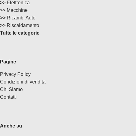
>>
Elettronica
>> Macchine
>>
Ricambi Auto
>>
Riscaldamento
Tutte le categorie
Pagine
Privacy Policy
Condizioni di vendita
Chi Siamo
Contatti
Anche su