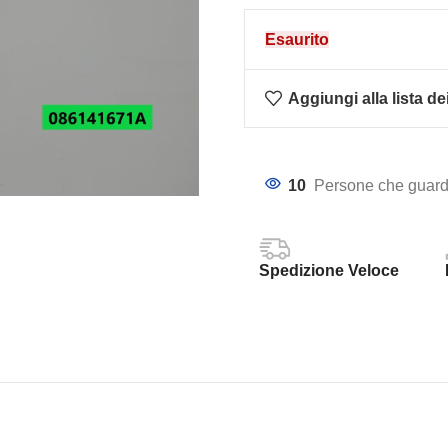
Esaurito
Aggiungi alla lista de
10
Persone che guard
Spedizione Veloce