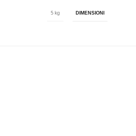
DIMENSIONI
5 kg