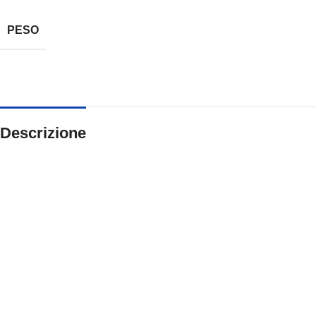
PESO
Descrizione