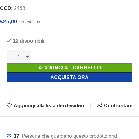
COD:
2468
€
25,00
iva esclusa
12 disponibili
AGGIUNGI AL CARRELLO
ACQUISTA ORA
Aggiungi alla lista dei desideri
Confrontare
17
Persone che guardano questo prodotto ora!