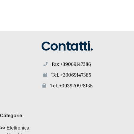
Contatti.
Fax +39069147386
Tel. +39069147385
Tel. +393920978135
Categorie
>>
Elettronica