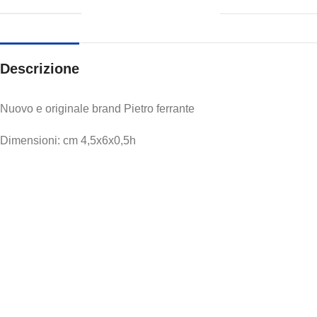
Descrizione
Nuovo e originale brand Pietro ferrante
Dimensioni: cm 4,5x6x0,5h