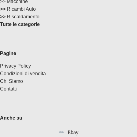
>> Macchine
>>
Ricambi Auto
>>
Riscaldamento
Tutte le categorie
Pagine
Privacy Policy
Condizioni di vendita
Chi Siamo
Contatti
Anche su
Ebay