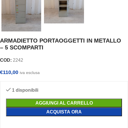
ARMADIETTO PORTAOGGETTI IN METALLO
– 5 SCOMPARTI
COD:
2242
€
110,00
iva esclusa
1 disponibili
AGGIUNGI AL CARRELLO
ACQUISTA ORA