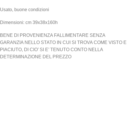
Usato, buone condizioni
Dimensioni: cm 39x38x160h
BENE DI PROVENIENZA FALLIMENTARE SENZA
GARANZIA NELLO STATO IN CUI SI TROVA COME VISTO E
PIACIUTO, DI CIO’ SI E’ TENUTO CONTO NELLA
DETERMINAZIONE DEL PREZZO