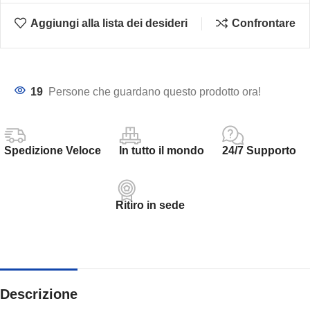
Aggiungi alla lista dei desideri
Confrontare
19
Persone che guardano questo prodotto ora!
Spedizione Veloce
In tutto il mondo
24/7 Supporto
Ritiro in sede
Descrizione