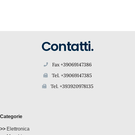
Contatti.
Fax +39069147386
Tel. +39069147385
Tel. +393920978135
Categorie
>>
Elettronica