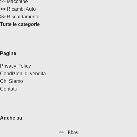
>> Macchine
>>
Ricambi Auto
>>
Riscaldamento
Tutte le categorie
Pagine
Privacy Policy
Condizioni di vendita
Chi Siamo
Contatti
Anche su
Ebay