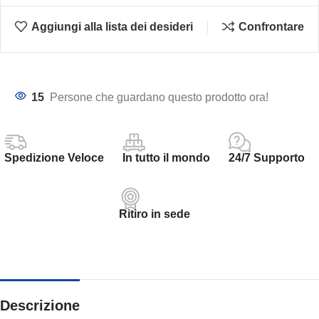
Aggiungi alla lista dei desideri
Confrontare
15
Persone che guardano questo prodotto ora!
Spedizione Veloce
In tutto il mondo
24/7 Supporto
Ritiro in sede
Descrizione