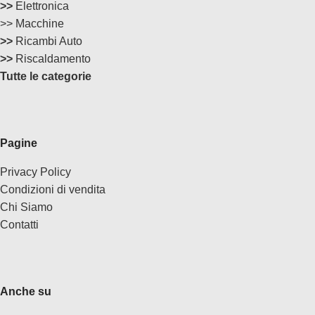
>>
Elettronica
>> Macchine
>>
Ricambi Auto
>>
Riscaldamento
Tutte le categorie
Pagine
Privacy Policy
Condizioni di vendita
Chi Siamo
Contatti
Anche su