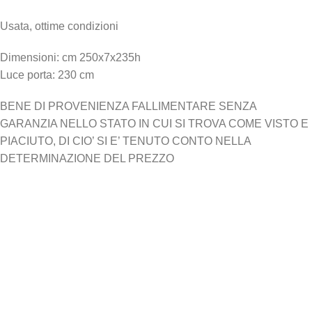
Usata, ottime condizioni
Dimensioni: cm 250x7x235h
Luce porta: 230 cm
BENE DI PROVENIENZA FALLIMENTARE SENZA
GARANZIA NELLO STATO IN CUI SI TROVA COME VISTO E
PIACIUTO, DI CIO’ SI E’ TENUTO CONTO NELLA
DETERMINAZIONE DEL PREZZO