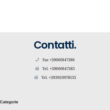
Contatti.
Fax +39069147386
Tel. +39069147385
Tel. +393920978135
Categorie