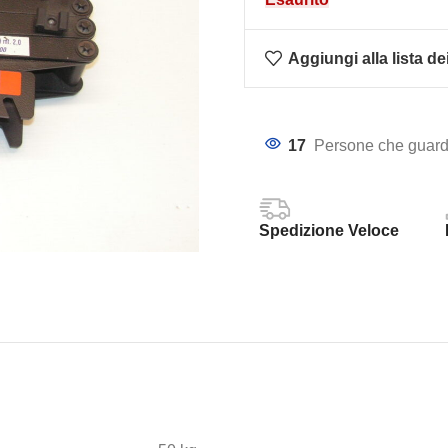
Aggiungi alla lista de
17
Persone che guard
Spedizione Veloce