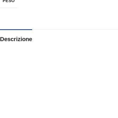
PESO
Descrizione