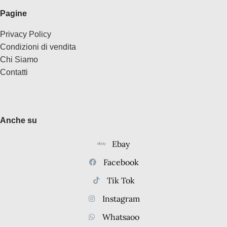
Pagine
Privacy Policy
Condizioni di vendita
Chi Siamo
Contatti
Anche su
Ebay
Facebook
Tik Tok
Instagram
Whatsaoo