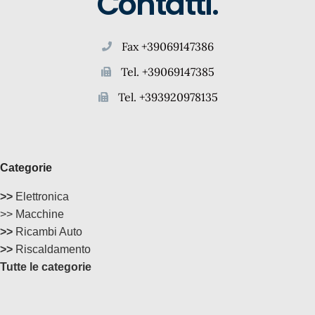
Contatti.
Fax +39069147386
Tel. +39069147385
Tel. +393920978135
Categorie
>>
Elettronica
>> Macchine
>>
Ricambi Auto
>>
Riscaldamento
Tutte le categorie