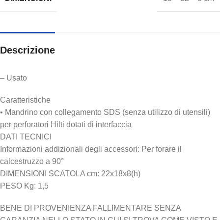
Descrizione
– Usato
Caratteristiche
• Mandrino con collegamento SDS (senza utilizzo di utensili)
per perforatori Hilti dotati di interfaccia
DATI TECNICI
Informazioni addizionali degli accessori: Per forare il
calcestruzzo a 90°
DIMENSIONI SCATOLA cm: 22x18x8(h)
PESO Kg: 1,5
BENE DI PROVENIENZA FALLIMENTARE SENZA