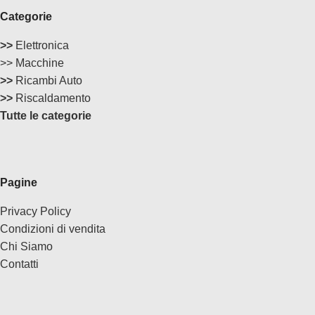
Categorie
>>
Elettronica
>> Macchine
>>
Ricambi Auto
>>
Riscaldamento
Tutte le categorie
Pagine
Privacy Policy
Condizioni di vendita
Chi Siamo
Contatti