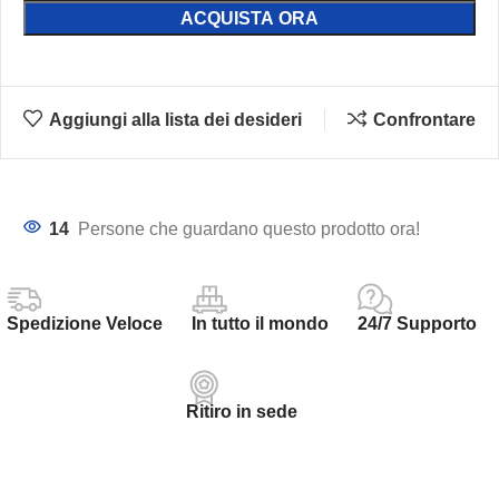
ACQUISTA ORA
Aggiungi alla lista dei desideri
Confrontare
14
Persone che guardano questo prodotto ora!
Spedizione Veloce
In tutto il mondo
24/7 Supporto
Ritiro in sede