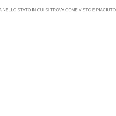
ELLO STATO IN CUI SI TROVA COME VISTO E PIACIUTO,