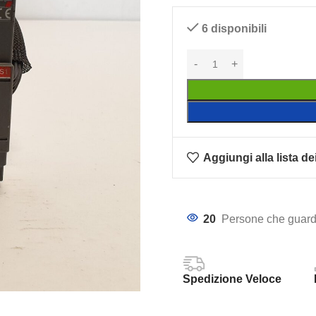
6 disponibili
Aggiungi alla lista de
20
Persone che guard
Spedizione Veloce