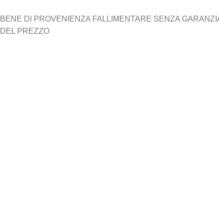
BENE DI PROVENIENZA FALLIMENTARE SENZA GARANZIA N
DEL PREZZO