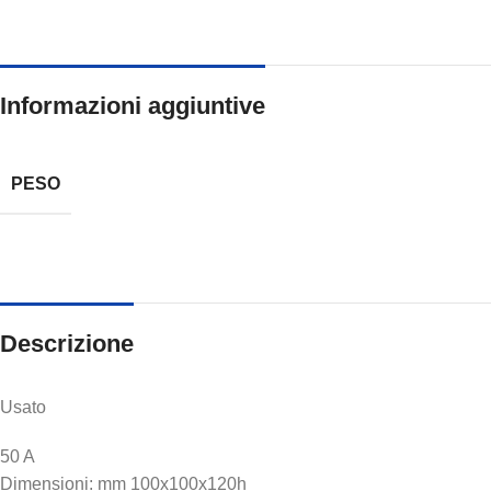
Informazioni aggiuntive
PESO
Descrizione
Usato
50 A
Dimensioni: mm 100x100x120h