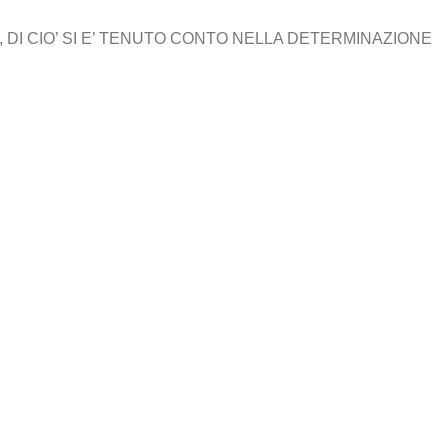
 DI CIO’ SI E’ TENUTO CONTO NELLA DETERMINAZIONE