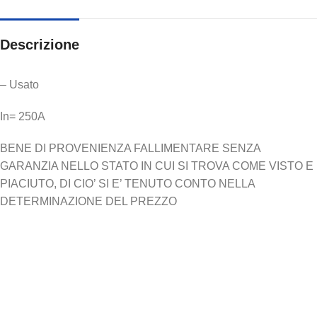
Descrizione
– Usato
In= 250A
BENE DI PROVENIENZA FALLIMENTARE SENZA
GARANZIA NELLO STATO IN CUI SI TROVA COME VISTO E
PIACIUTO, DI CIO’ SI E’ TENUTO CONTO NELLA
DETERMINAZIONE DEL PREZZO