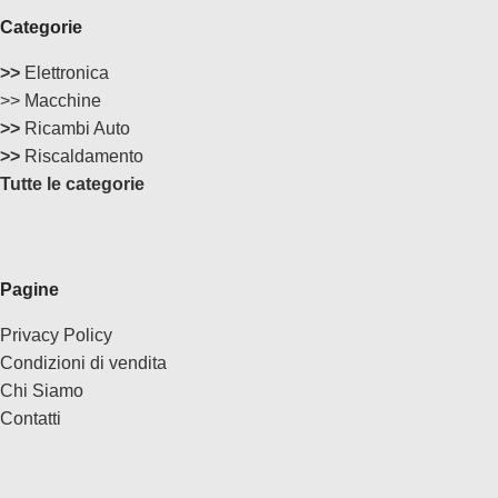
Categorie
>>
Elettronica
>> Macchine
>>
Ricambi Auto
>>
Riscaldamento
Tutte le categorie
Pagine
Privacy Policy
Condizioni di vendita
Chi Siamo
Contatti