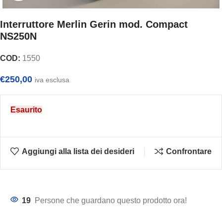
Interruttore Merlin Gerin mod. Compact
NS250N
COD:
1550
€
250,00
iva esclusa
Esaurito
Aggiungi alla lista dei desideri
Confrontare
19
Persone che guardano questo prodotto ora!