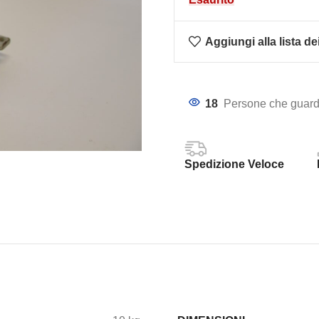
Aggiungi alla lista de
18
Persone che guard
Spedizione Veloce