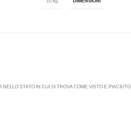
DIMENSIONI
10 kg
ELLO STATO IN CUI SI TROVA COME VISTO E PIACIUTO,