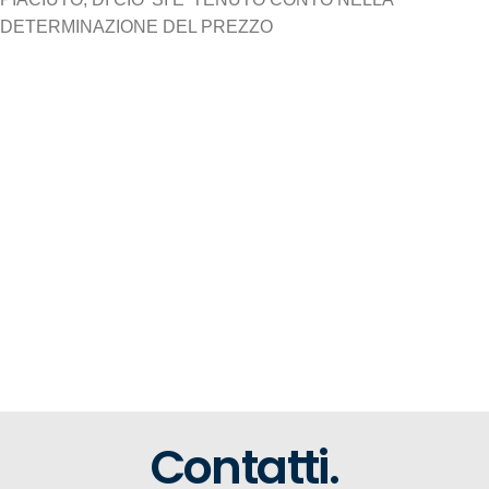
DETERMINAZIONE DEL PREZZO
Contatti.