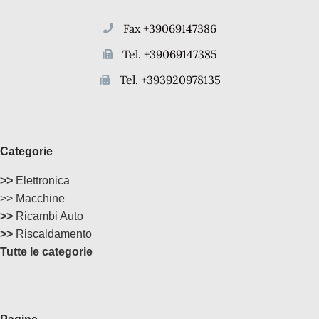
Fax +39069147386
Tel. +39069147385
Tel. +393920978135
Categorie
>>
Elettronica
>> Macchine
>>
Ricambi Auto
>>
Riscaldamento
Tutte le categorie