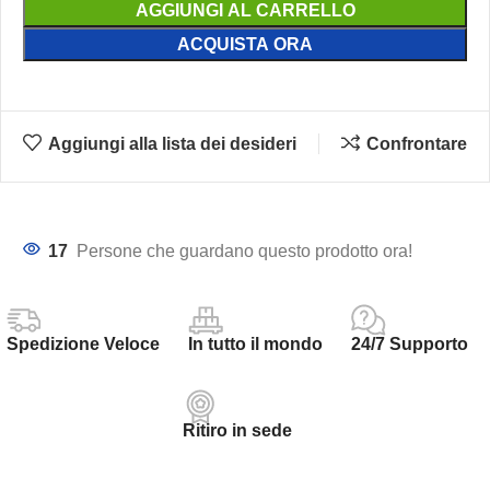
AGGIUNGI AL CARRELLO
ACQUISTA ORA
Aggiungi alla lista dei desideri
Confrontare
17
Persone che guardano questo prodotto ora!
Spedizione Veloce
In tutto il mondo
24/7 Supporto
Ritiro in sede