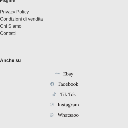
Pagine
Privacy Policy
Condizioni di vendita
Chi Siamo
Contatti
Anche su
Ebay
Facebook
Tik Tok
Instagram
Whatsaoo