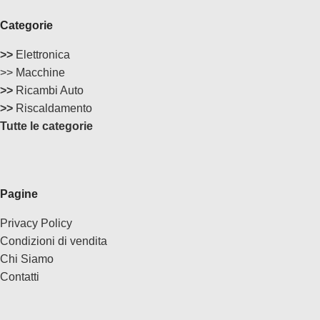
Categorie
>>
Elettronica
>> Macchine
>>
Ricambi Auto
>>
Riscaldamento
Tutte le categorie
Pagine
Privacy Policy
Condizioni di vendita
Chi Siamo
Contatti