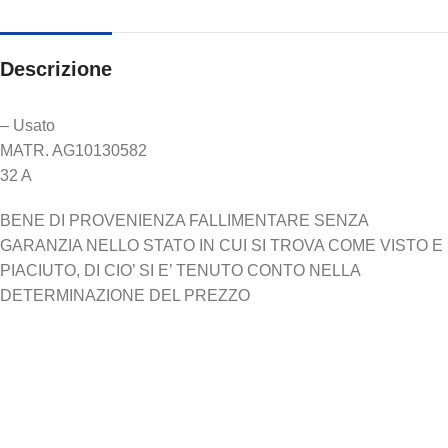
Descrizione
– Usato
MATR. AG10130582
32 A
BENE DI PROVENIENZA FALLIMENTARE SENZA
GARANZIA NELLO STATO IN CUI SI TROVA COME VISTO E
PIACIUTO, DI CIO’ SI E’ TENUTO CONTO NELLA
DETERMINAZIONE DEL PREZZO