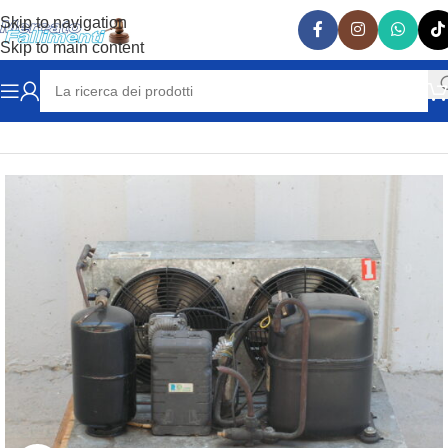
Skip to navigation
Skip to main content
Home
GRUPPI FRIGO