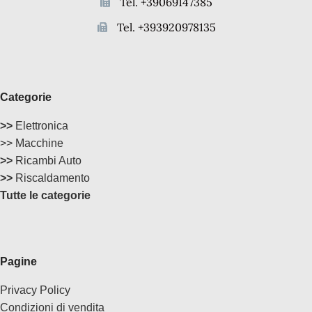
Tel. +39069147385
Tel. +393920978135
Categorie
>>
Elettronica
>> Macchine
>>
Ricambi Auto
>>
Riscaldamento
Tutte le categorie
Pagine
Privacy Policy
Condizioni di vendita