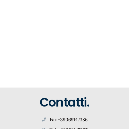
Contatti.
Fax +39069147386