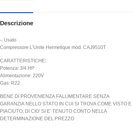
Descrizione
– Usato
Compressore L’Unite Hermetique mod. CAJ9510T
CARATTERISTICHE:
Potenza: 3/4 HP
Alimentazione: 220V
Gas: R22
BENE DI PROVENIENZA FALLIMENTARE SENZA
GARANZIA NELLO STATO IN CUI SI TROVA COME VISTO E
PIACIUTO, DI CIO’ SI E’ TENUTO CONTO NELLA
DETERMINAZIONE DEL PREZZO