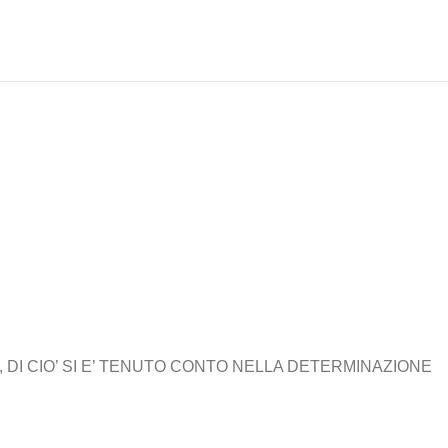
 DI CIO’ SI E’ TENUTO CONTO NELLA DETERMINAZIONE