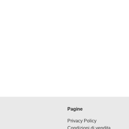
Pagine
Privacy Policy
Condizioni di vendita