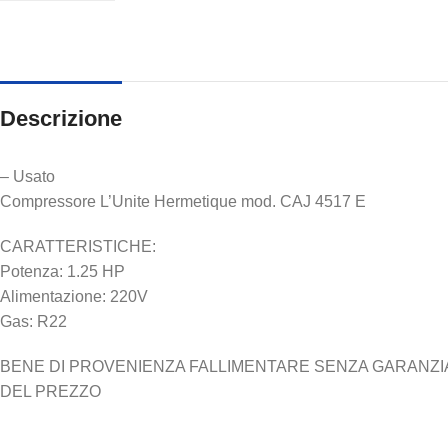
Descrizione
– Usato
Compressore L’Unite Hermetique mod. CAJ 4517 E
CARATTERISTICHE:
Potenza: 1.25 HP
Alimentazione: 220V
Gas: R22
BENE DI PROVENIENZA FALLIMENTARE SENZA GARANZIA N
DEL PREZZO