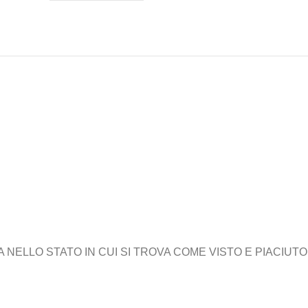
ELLO STATO IN CUI SI TROVA COME VISTO E PIACIUTO,