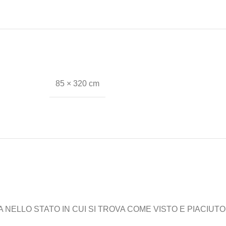
85 × 320 cm
ELLO STATO IN CUI SI TROVA COME VISTO E PIACIUTO,