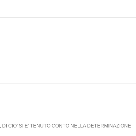
 DI CIO’ SI E’ TENUTO CONTO NELLA DETERMINAZIONE