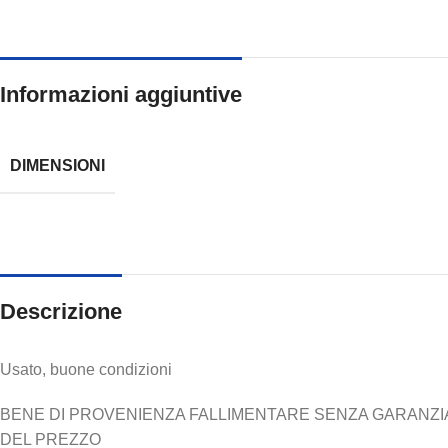
Informazioni aggiuntive
DIMENSIONI
Descrizione
Usato, buone condizioni
BENE DI PROVENIENZA FALLIMENTARE SENZA GARANZIA N
DEL PREZZO