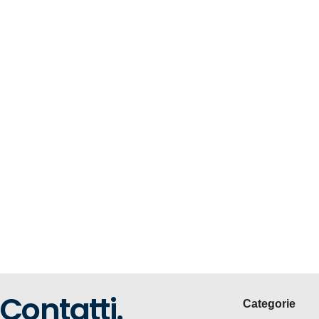
Contatti.
Categorie