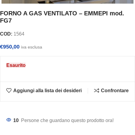
FORNO A GAS VENTILATO – EMMEPI mod.
FG7
COD:
1564
€
950,00
iva esclusa
Esaurito
Aggiungi alla lista dei desideri
Confrontare
10
Persone che guardano questo prodotto ora!