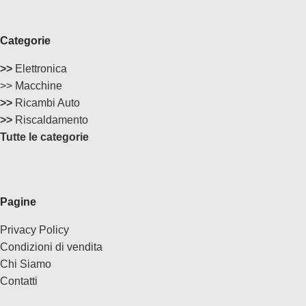
Categorie
>>
Elettronica
>> Macchine
>>
Ricambi Auto
>>
Riscaldamento
Tutte le categorie
Pagine
Privacy Policy
Condizioni di vendita
Chi Siamo
Contatti