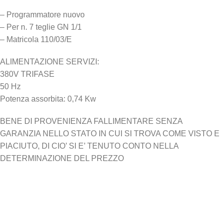
– Programmatore nuovo
– Per n. 7 teglie GN 1/1
– Matricola 110/03/E
ALIMENTAZIONE SERVIZI:
380V TRIFASE
50 Hz
Potenza assorbita: 0,74 Kw
BENE DI PROVENIENZA FALLIMENTARE SENZA
GARANZIA NELLO STATO IN CUI SI TROVA COME VISTO E
PIACIUTO, DI CIO’ SI E’ TENUTO CONTO NELLA
DETERMINAZIONE DEL PREZZO