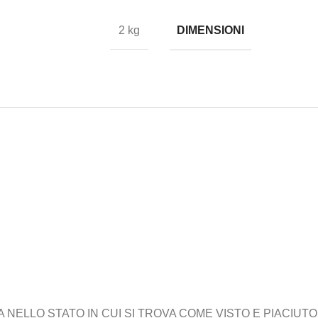
DIMENSIONI
2 kg
ELLO STATO IN CUI SI TROVA COME VISTO E PIACIUTO,