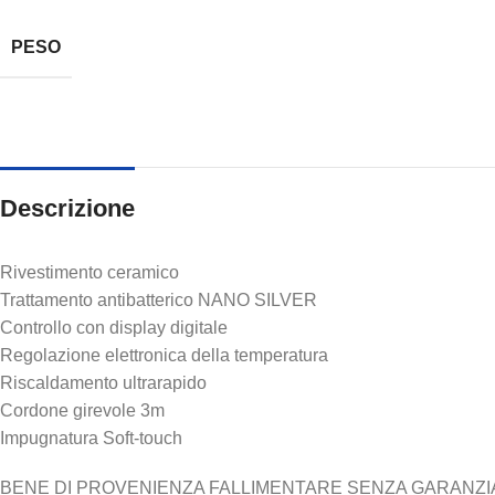
PESO
Descrizione
Rivestimento ceramico
Trattamento antibatterico NANO SILVER
Controllo con display digitale
Regolazione elettronica della temperatura
Riscaldamento ultrarapido
Cordone girevole 3m
Impugnatura Soft-touch
BENE DI PROVENIENZA FALLIMENTARE SENZA GARANZIA N