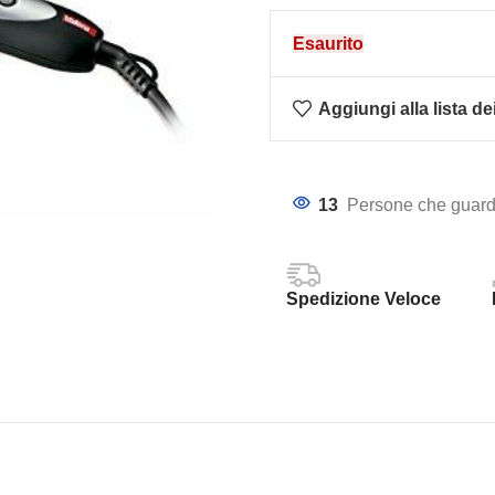
Esaurito
Aggiungi alla lista de
13
Persone che guard
Spedizione Veloce