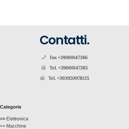
Contatti.
Fax +39069147386
Tel. +39069147385
Tel. +393920978135
Categorie
>>
Elettronica
>> Macchine