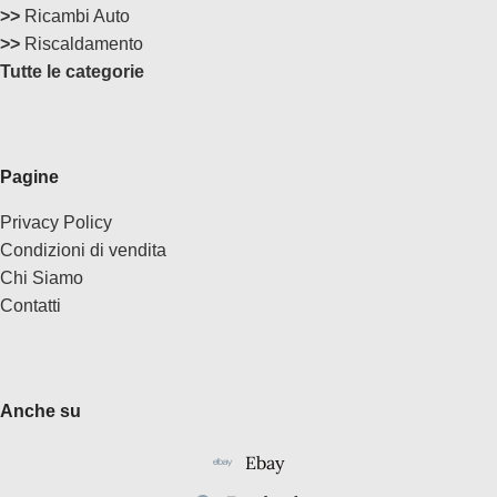
>>
Ricambi Auto
>>
Riscaldamento
Tutte le categorie
Pagine
Privacy Policy
Condizioni di vendita
Chi Siamo
Contatti
Anche su
Ebay