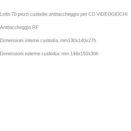
Lotto 70 pezzi custodie antitaccheggio per CD VIDEOGIOCHI
Antitaccheggio RF
Dimensioni interne custodia: mm130x140x27h
Dimensioni esterne custodia: mm 146x150x30h