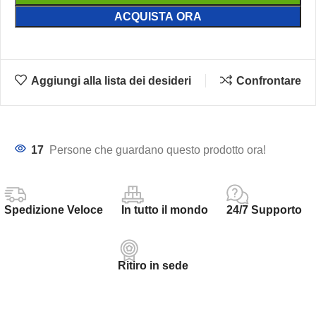
ACQUISTA ORA
Aggiungi alla lista dei desideri
Confrontare
17
Persone che guardano questo prodotto ora!
Spedizione Veloce
In tutto il mondo
24/7 Supporto
Ritiro in sede