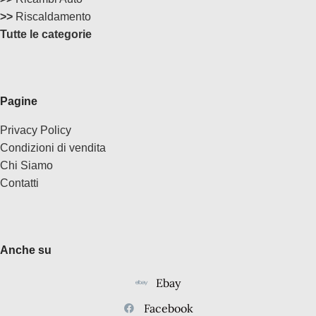
>>
Riscaldamento
Tutte le categorie
Pagine
Privacy Policy
Condizioni di vendita
Chi Siamo
Contatti
Anche su
Ebay
Facebook