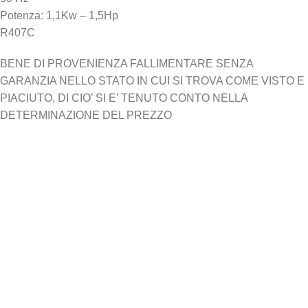
Potenza: 1,1Kw – 1,5Hp
R407C
BENE DI PROVENIENZA FALLIMENTARE SENZA
GARANZIA NELLO STATO IN CUI SI TROVA COME VISTO E
PIACIUTO, DI CIO’ SI E’ TENUTO CONTO NELLA
DETERMINAZIONE DEL PREZZO