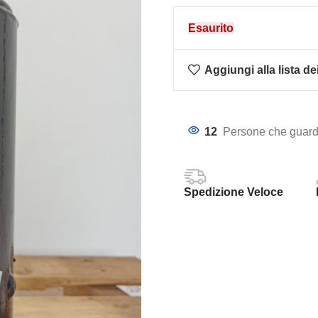
Esaurito
Aggiungi alla lista de
12
Persone che guard
Spedizione Veloce