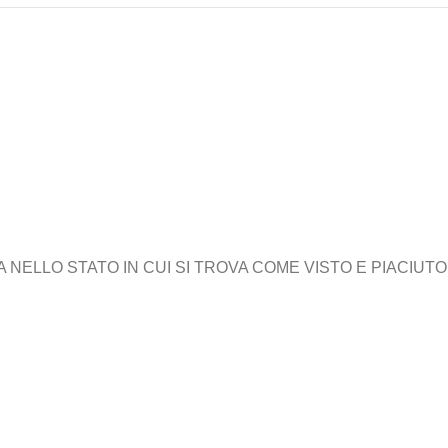
ELLO STATO IN CUI SI TROVA COME VISTO E PIACIUTO,