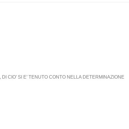
 DI CIO’ SI E’ TENUTO CONTO NELLA DETERMINAZIONE