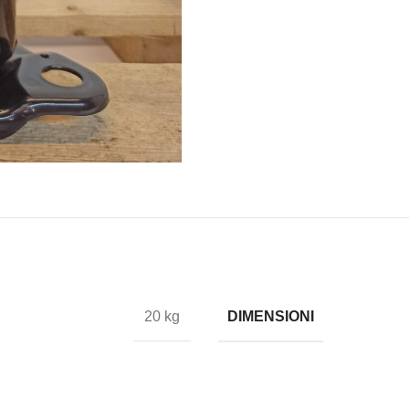
DIMENSIONI
20 kg