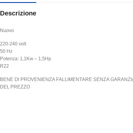
Descrizione
Nuovo
220-240 volt
50 Hz
Potenza: 1,1Kw – 1,5Hp
R22
BENE DI PROVENIENZA FALLIMENTARE SENZA GARANZIA N
DEL PREZZO