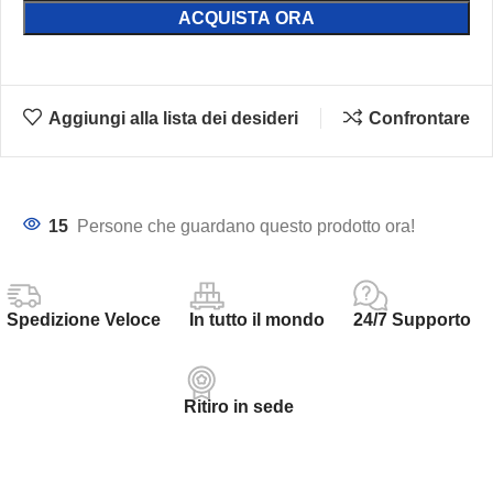
ACQUISTA ORA
Aggiungi alla lista dei desideri
Confrontare
15
Persone che guardano questo prodotto ora!
Spedizione Veloce
In tutto il mondo
24/7 Supporto
Ritiro in sede