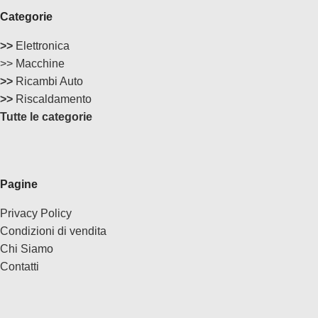
Categorie
>>
Elettronica
>> Macchine
>>
Ricambi Auto
>>
Riscaldamento
Tutte le categorie
Pagine
Privacy Policy
Condizioni di vendita
Chi Siamo
Contatti