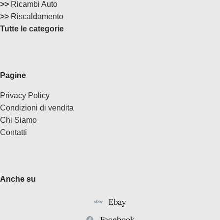
>>
Ricambi Auto
>>
Riscaldamento
Tutte le categorie
Pagine
Privacy Policy
Condizioni di vendita
Chi Siamo
Contatti
Anche su
Ebay
Facebook