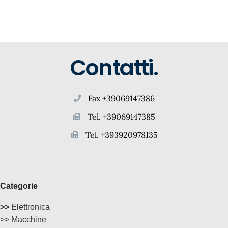
Contatti.
Fax +39069147386
Tel. +39069147385
Tel. +393920978135
Categorie
>>
Elettronica
>> Macchine