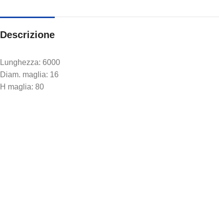
Descrizione
Lunghezza: 6000
Diam. maglia: 16
H maglia: 80