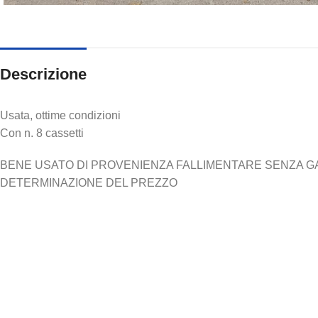
Descrizione
Usata, ottime condizioni
Con n. 8 cassetti
BENE USATO DI PROVENIENZA FALLIMENTARE SENZA GARA
DETERMINAZIONE DEL PREZZO