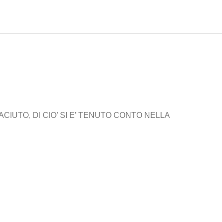
IUTO, DI CIO’ SI E’ TENUTO CONTO NELLA