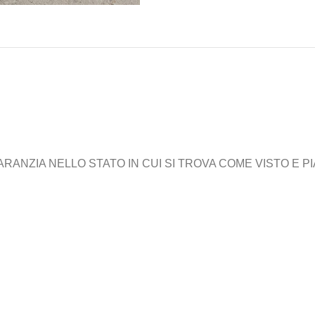
NZIA NELLO STATO IN CUI SI TROVA COME VISTO E PIAC