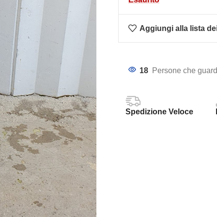
Aggiungi alla lista de
18
Persone che guard
Spedizione Veloce