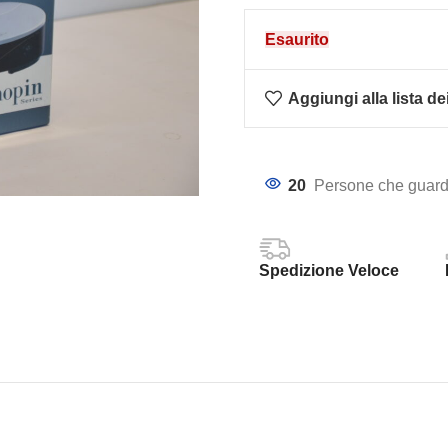
Esaurito
Aggiungi alla lista de
20
Persone che guard
Spedizione Veloce