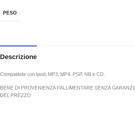
PESO
Descrizione
Compatibile con Ipod, MP3, MP4, PSP, NB e CD.
BENE DI PROVENIENZA FALLIMENTARE SENZA GARANZIA N
DEL PREZZO