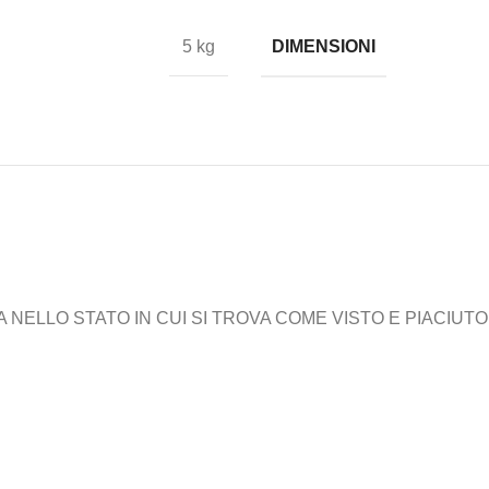
DIMENSIONI
5 kg
ELLO STATO IN CUI SI TROVA COME VISTO E PIACIUTO,