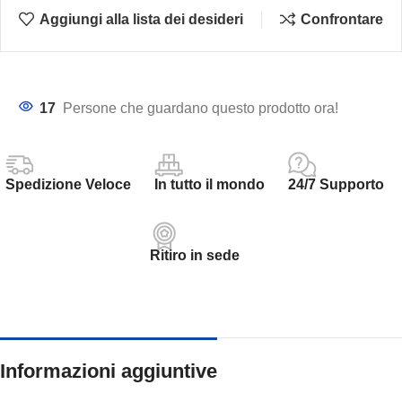
Aggiungi alla lista dei desideri
Confrontare
17
Persone che guardano questo prodotto ora!
Spedizione Veloce
In tutto il mondo
24/7 Supporto
Ritiro in sede
Informazioni aggiuntive