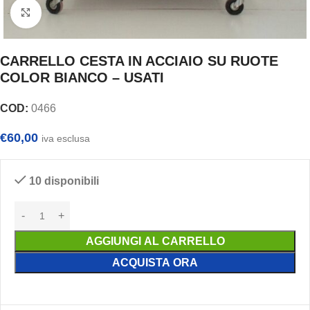
Clicca per ingrandire
CARRELLO CESTA IN ACCIAIO SU RUOTE
COLOR BIANCO – USATI
COD:
0466
€
60,00
iva esclusa
10 disponibili
AGGIUNGI AL CARRELLO
ACQUISTA ORA