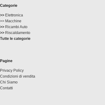
Categorie
>>
Elettronica
>> Macchine
>>
Ricambi Auto
>>
Riscaldamento
Tutte le categorie
Pagine
Privacy Policy
Condizioni di vendita
Chi Siamo
Contatti