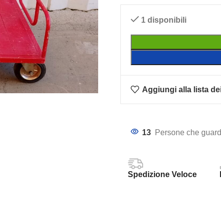
1 disponibili
Aggiungi alla lista de
13
Persone che guard
Spedizione Veloce