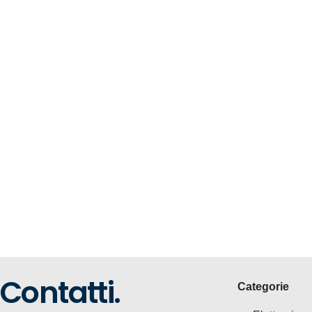
Contatti.
Categorie