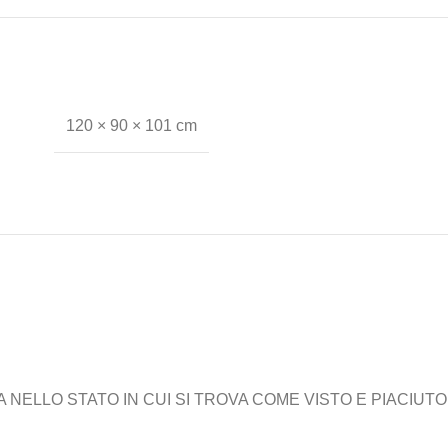
120 × 90 × 101 cm
ELLO STATO IN CUI SI TROVA COME VISTO E PIACIUTO,