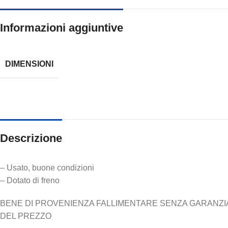
Informazioni aggiuntive
DIMENSIONI
Descrizione
– Usato, buone condizioni
– Dotato di freno
BENE DI PROVENIENZA FALLIMENTARE SENZA GARANZIA N
DEL PREZZO