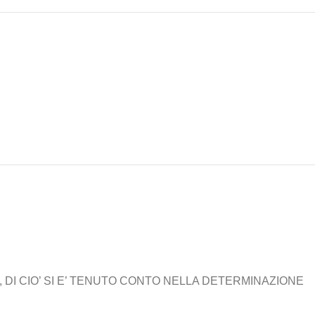
 DI CIO’ SI E’ TENUTO CONTO NELLA DETERMINAZIONE