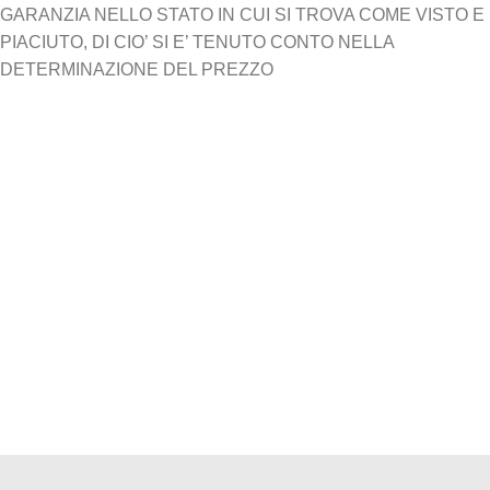
GARANZIA NELLO STATO IN CUI SI TROVA COME VISTO E
PIACIUTO, DI CIO’ SI E’ TENUTO CONTO NELLA
DETERMINAZIONE DEL PREZZO