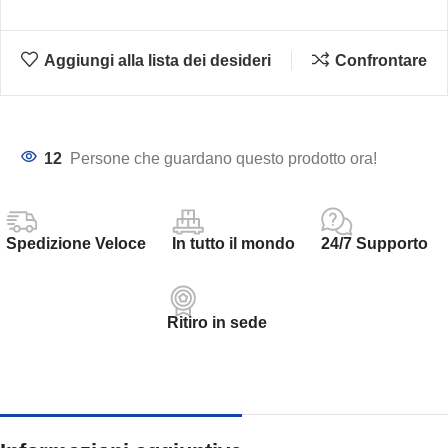
Aggiungi alla lista dei desideri
Confrontare
12
Persone che guardano questo prodotto ora!
Spedizione Veloce
In tutto il mondo
24/7 Supporto
Ritiro in sede