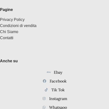
Pagine
Privacy Policy
Condizioni di vendita
Chi Siamo
Contatti
Anche su
Ebay
Facebook
Tik Tok
Instagram
Whatsaoo