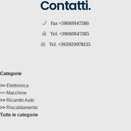
Contatti.
Fax +39069147386
Tel. +39069147385
Tel. +393920978135
Categorie
>>
Elettronica
>> Macchine
>>
Ricambi Auto
>>
Riscaldamento
Tutte le categorie