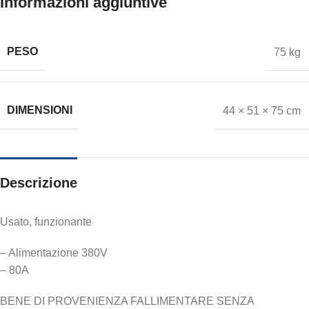
Informazioni aggiuntive
PESO
75 kg
DIMENSIONI
44 × 51 × 75 cm
Descrizione
Usato, funzionante
– Alimentazione 380V
– 80A
BENE DI PROVENIENZA FALLIMENTARE SENZA