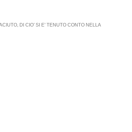
IUTO, DI CIO’ SI E’ TENUTO CONTO NELLA