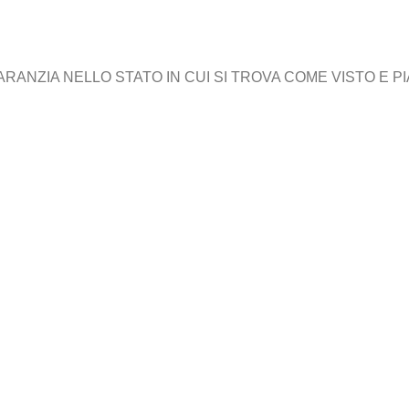
NZIA NELLO STATO IN CUI SI TROVA COME VISTO E PIAC