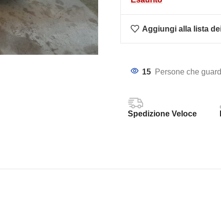
Aggiungi alla lista de
15
Persone che guard
Spedizione Veloce