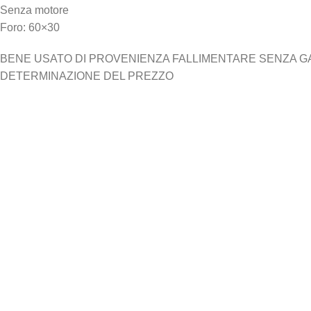
Senza motore
Foro: 60×30
BENE USATO DI PROVENIENZA FALLIMENTARE SENZA GARA
DETERMINAZIONE DEL PREZZO