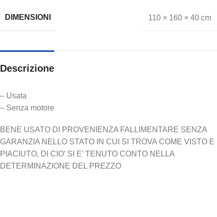
DIMENSIONI
110 × 160 × 40 cm
Descrizione
– Usata
– Senza motore
BENE USATO DI PROVENIENZA FALLIMENTARE SENZA
GARANZIA NELLO STATO IN CUI SI TROVA COME VISTO E
PIACIUTO, DI CIO’ SI E’ TENUTO CONTO NELLA
DETERMINAZIONE DEL PREZZO