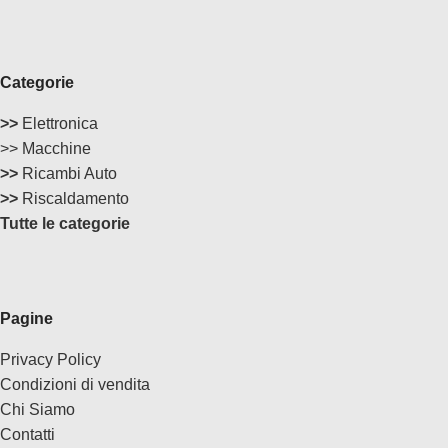
Categorie
>>
Elettronica
>> Macchine
>>
Ricambi Auto
>>
Riscaldamento
Tutte le categorie
Pagine
Privacy Policy
Condizioni di vendita
Chi Siamo
Contatti