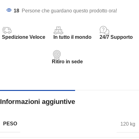
18
Persone che guardano questo prodotto ora!
Spedizione Veloce
In tutto il mondo
24/7 Supporto
Ritiro in sede
Informazioni aggiuntive
PESO
120 kg