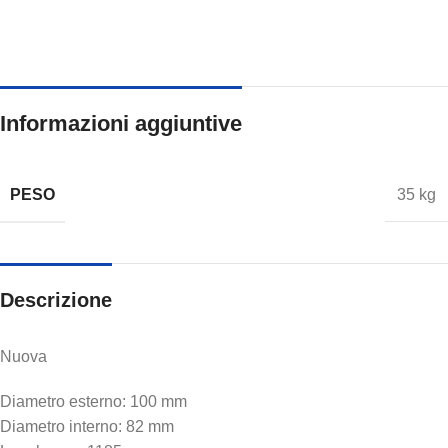
Informazioni aggiuntive
PESO
35 kg
Descrizione
Nuova
Diametro esterno: 100 mm
Diametro interno: 82 mm