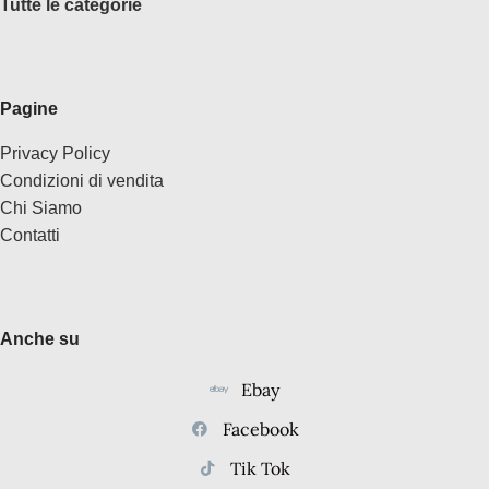
Tutte le categorie
Pagine
Privacy Policy
Condizioni di vendita
Chi Siamo
Contatti
Anche su
Ebay
Facebook
Tik Tok