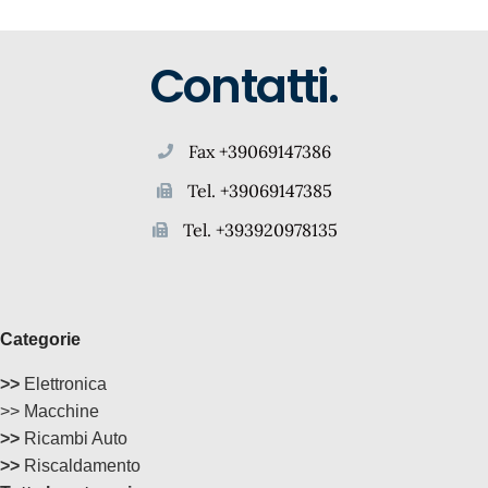
Contatti.
Fax +39069147386
Tel. +39069147385
Tel. +393920978135
Categorie
>>
Elettronica
>> Macchine
>>
Ricambi Auto
>>
Riscaldamento