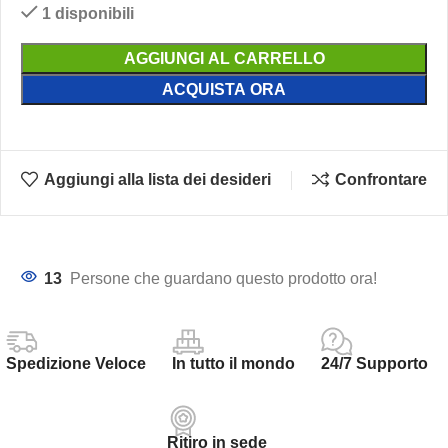
1 disponibili
AGGIUNGI AL CARRELLO
ACQUISTA ORA
Aggiungi alla lista dei desideri
Confrontare
13
Persone che guardano questo prodotto ora!
Spedizione Veloce
In tutto il mondo
24/7 Supporto
Ritiro in sede