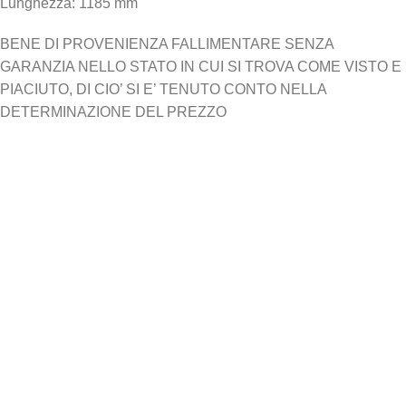
Lunghezza: 1185 mm
BENE DI PROVENIENZA FALLIMENTARE SENZA
GARANZIA NELLO STATO IN CUI SI TROVA COME VISTO E
PIACIUTO, DI CIO’ SI E’ TENUTO CONTO NELLA
DETERMINAZIONE DEL PREZZO