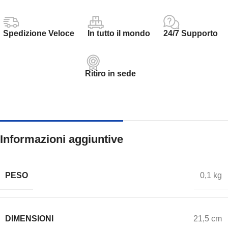
Spedizione Veloce
In tutto il mondo
24/7 Supporto
Ritiro in sede
Informazioni aggiuntive
PESO
0,1 kg
DIMENSIONI
21,5 cm