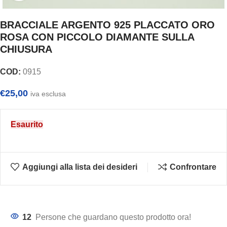
BRACCIALE ARGENTO 925 PLACCATO ORO
ROSA CON PICCOLO DIAMANTE SULLA
CHIUSURA
COD:
0915
€
25,00
iva esclusa
Esaurito
Aggiungi alla lista dei desideri
Confrontare
12
Persone che guardano questo prodotto ora!