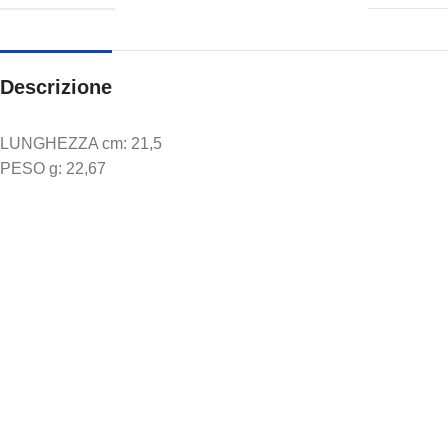
Descrizione
LUNGHEZZA cm: 21,5
PESO g: 22,67