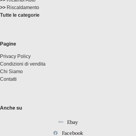
>>
Riscaldamento
Tutte le categorie
Pagine
Privacy Policy
Condizioni di vendita
Chi Siamo
Contatti
Anche su
Ebay
Facebook