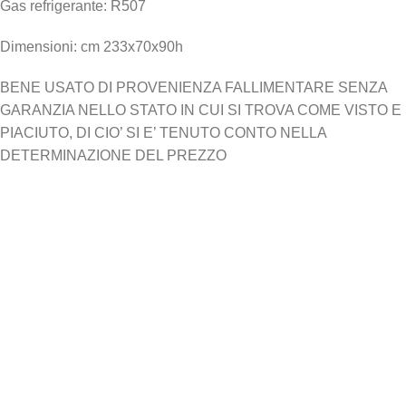
Gas refrigerante: R507
Dimensioni: cm 233x70x90h
BENE USATO DI PROVENIENZA FALLIMENTARE SENZA
GARANZIA NELLO STATO IN CUI SI TROVA COME VISTO E
PIACIUTO, DI CIO’ SI E’ TENUTO CONTO NELLA
DETERMINAZIONE DEL PREZZO