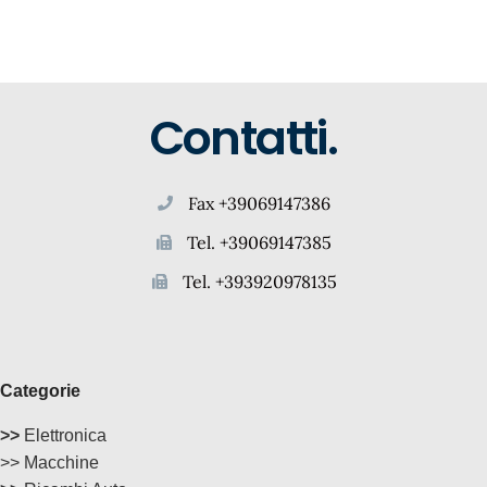
Contatti.
Fax +39069147386
Tel. +39069147385
Tel. +393920978135
Categorie
>>
Elettronica
>> Macchine