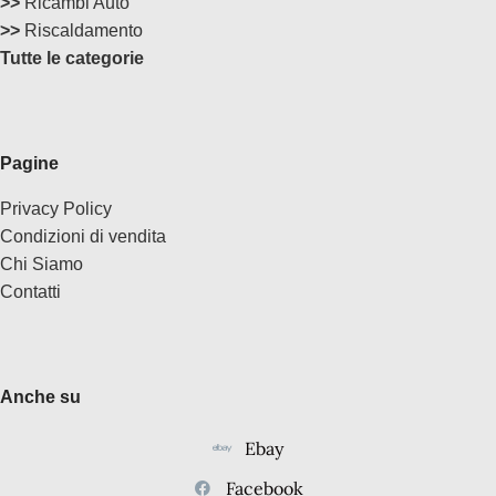
>>
Ricambi Auto
>>
Riscaldamento
Tutte le categorie
Pagine
Privacy Policy
Condizioni di vendita
Chi Siamo
Contatti
Anche su
Ebay
Facebook