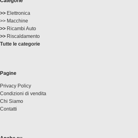
Categorie
>>
Elettronica
>> Macchine
>>
Ricambi Auto
>>
Riscaldamento
Tutte le categorie
Pagine
Privacy Policy
Condizioni di vendita
Chi Siamo
Contatti