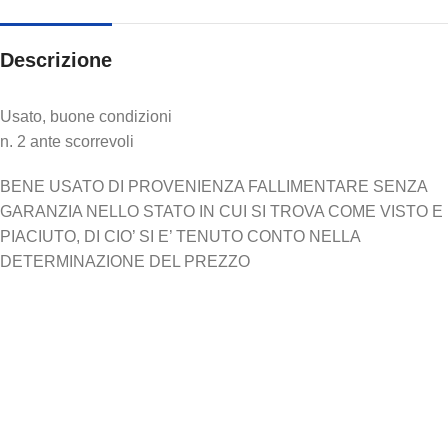
Descrizione
Usato, buone condizioni
n. 2 ante scorrevoli
BENE USATO DI PROVENIENZA FALLIMENTARE SENZA
GARANZIA NELLO STATO IN CUI SI TROVA COME VISTO E
PIACIUTO, DI CIO’ SI E’ TENUTO CONTO NELLA
DETERMINAZIONE DEL PREZZO