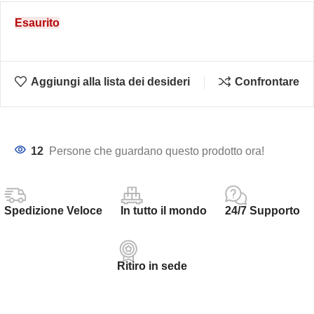
Esaurito
Aggiungi alla lista dei desideri
Confrontare
12
Persone che guardano questo prodotto ora!
Spedizione Veloce
In tutto il mondo
24/7 Supporto
Ritiro in sede