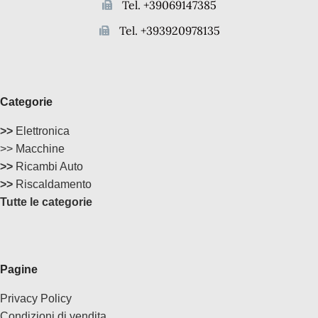
Tel. +39069147385
Tel. +393920978135
Categorie
>>
Elettronica
>> Macchine
>>
Ricambi Auto
>>
Riscaldamento
Tutte le categorie
Pagine
Privacy Policy
Condizioni di vendita