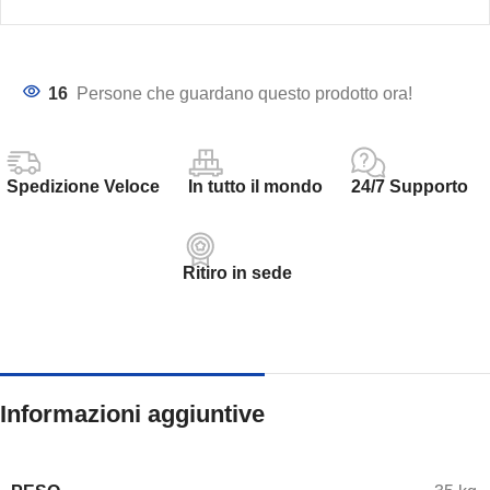
16
Persone che guardano questo prodotto ora!
Spedizione Veloce
In tutto il mondo
24/7 Supporto
Ritiro in sede
Informazioni aggiuntive