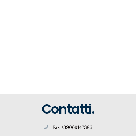
Contatti.
Fax +39069147386