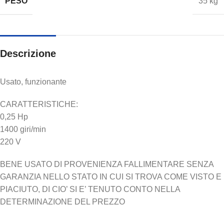
PESO
35 kg
Descrizione
Usato, funzionante
CARATTERISTICHE:
0,25 Hp
1400 giri/min
220 V
BENE USATO DI PROVENIENZA FALLIMENTARE SENZA
GARANZIA NELLO STATO IN CUI SI TROVA COME VISTO E
PIACIUTO, DI CIO’ SI E’ TENUTO CONTO NELLA
DETERMINAZIONE DEL PREZZO