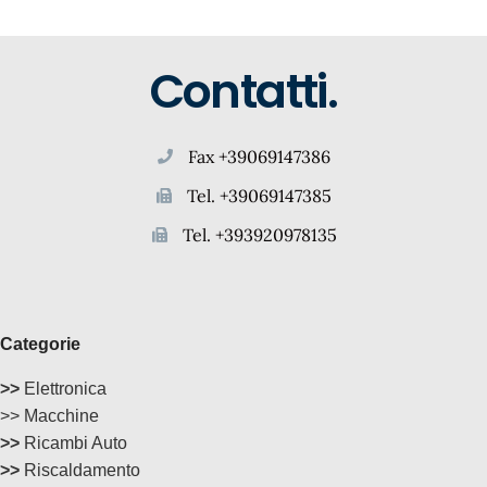
Contatti.
Fax +39069147386
Tel. +39069147385
Tel. +393920978135
Categorie
>>
Elettronica
>> Macchine
>>
Ricambi Auto
>>
Riscaldamento