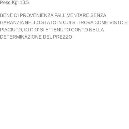
Peso Kg: 18,5
BENE DI PROVENIENZA FALLIMENTARE SENZA
GARANZIA NELLO STATO IN CUI SI TROVA COME VISTO E
PIACIUTO, DI CIO’ SI E’ TENUTO CONTO NELLA
DETERMINAZIONE DEL PREZZO