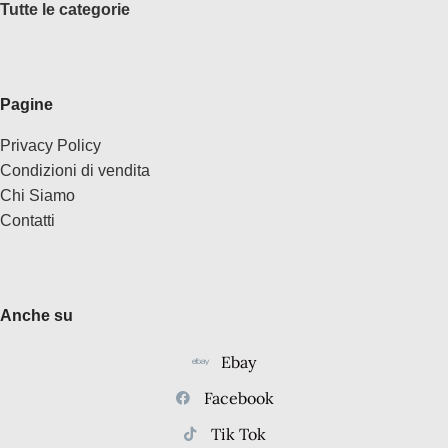
Tutte le categorie
Pagine
Privacy Policy
Condizioni di vendita
Chi Siamo
Contatti
Anche su
Ebay
Facebook
Tik Tok