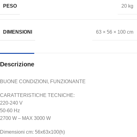
PESO
20 kg
DIMENSIONI
63 × 56 × 100 cm
Descrizione
BUONE CONDIZIONI, FUNZIONANTE
CARATTERISTICHE TECNICHE:
220-240 V
50-60 Hz
2700 W – MAX 3000 W
Dimensioni cm: 56x63x100(h)