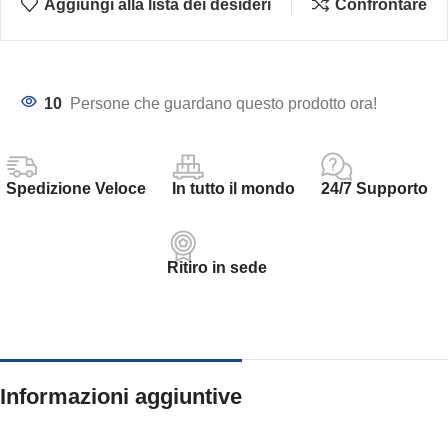
Aggiungi alla lista dei desideri
Confrontare
10
Persone che guardano questo prodotto ora!
Spedizione Veloce
In tutto il mondo
24/7 Supporto
Ritiro in sede
Informazioni aggiuntive