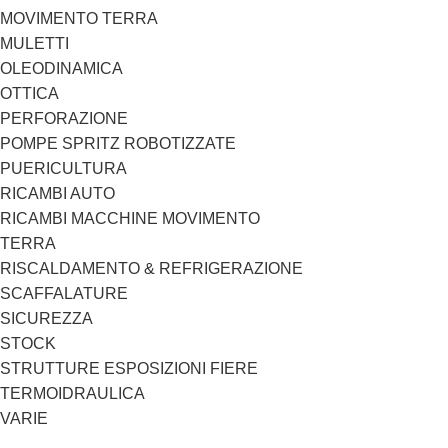
MOVIMENTO TERRA
MULETTI
OLEODINAMICA
OTTICA
PERFORAZIONE
POMPE SPRITZ ROBOTIZZATE
PUERICULTURA
RICAMBI AUTO
RICAMBI MACCHINE MOVIMENTO
TERRA
RISCALDAMENTO & REFRIGERAZIONE
SCAFFALATURE
SICUREZZA
STOCK
STRUTTURE ESPOSIZIONI FIERE
TERMOIDRAULICA
VARIE