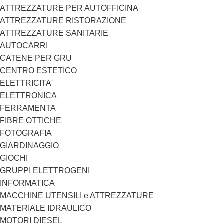
ATTREZZATURE PER AUTOFFICINA
ATTREZZATURE RISTORAZIONE
ATTREZZATURE SANITARIE
AUTOCARRI
CATENE PER GRU
CENTRO ESTETICO
ELETTRICITA'
ELETTRONICA
FERRAMENTA
FIBRE OTTICHE
FOTOGRAFIA
GIARDINAGGIO
GIOCHI
GRUPPI ELETTROGENI
INFORMATICA
MACCHINE UTENSILI e ATTREZZATURE
MATERIALE IDRAULICO
MOTORI DIESEL