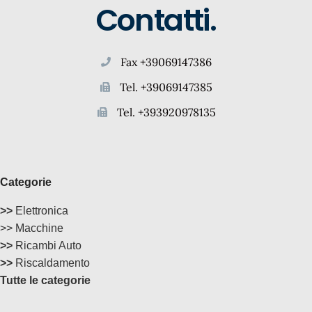
Contatti.
Fax +39069147386
Tel. +39069147385
Tel. +393920978135
Categorie
>>
Elettronica
>> Macchine
>>
Ricambi Auto
>>
Riscaldamento
Tutte le categorie