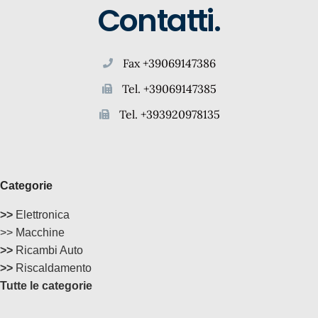
Contatti.
Fax +39069147386
Tel. +39069147385
Tel. +393920978135
Categorie
>>
Elettronica
>> Macchine
>>
Ricambi Auto
>>
Riscaldamento
Tutte le categorie