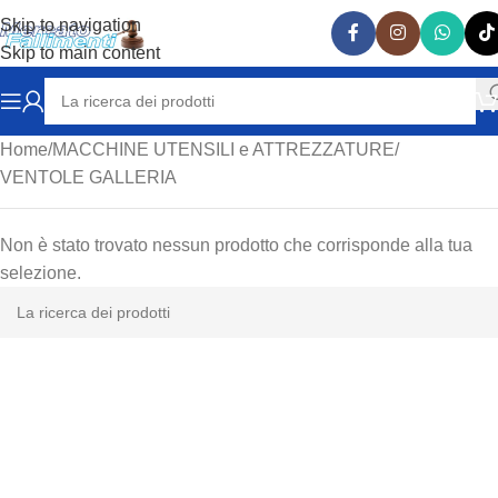
Skip to navigation
Skip to main content
Home
MACCHINE UTENSILI e ATTREZZATURE
VENTOLE GALLERIA
Non è stato trovato nessun prodotto che corrisponde alla tua
selezione.