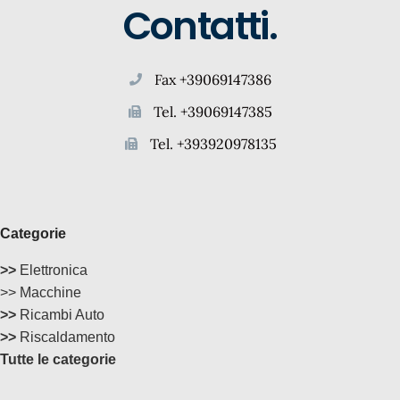
Contatti.
Fax +39069147386
Tel. +39069147385
Tel. +393920978135
Categorie
>>
Elettronica
>> Macchine
>>
Ricambi Auto
>>
Riscaldamento
Tutte le categorie