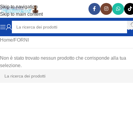
Skip to navigation
Skip to main content
Home
FORNI
Non è stato trovato nessun prodotto che corrisponde alla tua
selezione.