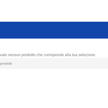
ovato nessun prodotto che corrisponde alla tua selezione.