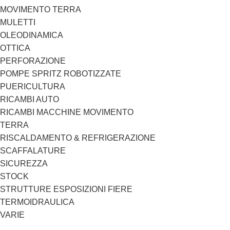
MOVIMENTO TERRA
MULETTI
OLEODINAMICA
OTTICA
PERFORAZIONE
POMPE SPRITZ ROBOTIZZATE
PUERICULTURA
RICAMBI AUTO
RICAMBI MACCHINE MOVIMENTO
TERRA
RISCALDAMENTO & REFRIGERAZIONE
SCAFFALATURE
SICUREZZA
STOCK
STRUTTURE ESPOSIZIONI FIERE
TERMOIDRAULICA
VARIE