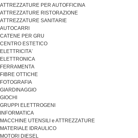
ATTREZZATURE PER AUTOFFICINA
ATTREZZATURE RISTORAZIONE
ATTREZZATURE SANITARIE
AUTOCARRI
CATENE PER GRU
CENTRO ESTETICO
ELETTRICITA'
ELETTRONICA
FERRAMENTA
FIBRE OTTICHE
FOTOGRAFIA
GIARDINAGGIO
GIOCHI
GRUPPI ELETTROGENI
INFORMATICA
MACCHINE UTENSILI e ATTREZZATURE
MATERIALE IDRAULICO
MOTORI DIESEL