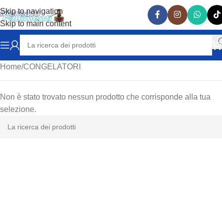
Skip to navigation
Skip to main content
Home
CONGELATORI
Non è stato trovato nessun prodotto che corrisponde alla tua
selezione.