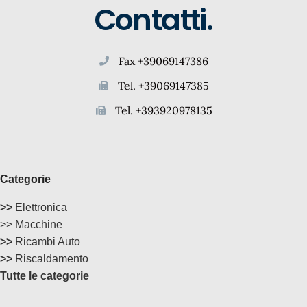
Contatti.
Fax +39069147386
Tel. +39069147385
Tel. +393920978135
Categorie
>>
Elettronica
>> Macchine
>>
Ricambi Auto
>>
Riscaldamento
Tutte le categorie