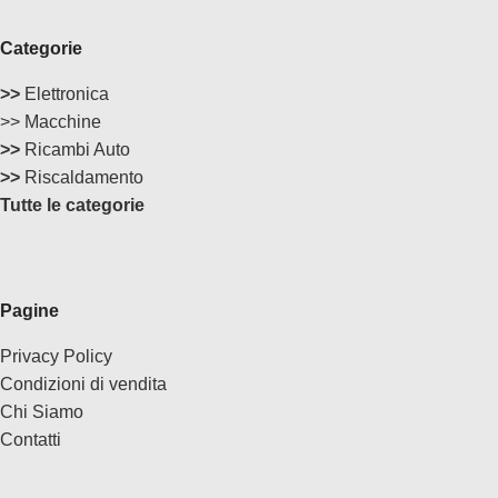
Categorie
>>
Elettronica
>> Macchine
>>
Ricambi Auto
>>
Riscaldamento
Tutte le categorie
Pagine
Privacy Policy
Condizioni di vendita
Chi Siamo
Contatti