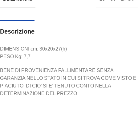
Descrizione
DIMENSIONI cm: 30x20x27(h)
PESO Kg: 7,7
BENE DI PROVENIENZA FALLIMENTARE SENZA
GARANZIA NELLO STATO IN CUI SI TROVA COME VISTO E
PIACIUTO, DI CIO’ SI E’ TENUTO CONTO NELLA
DETERMINAZIONE DEL PREZZO