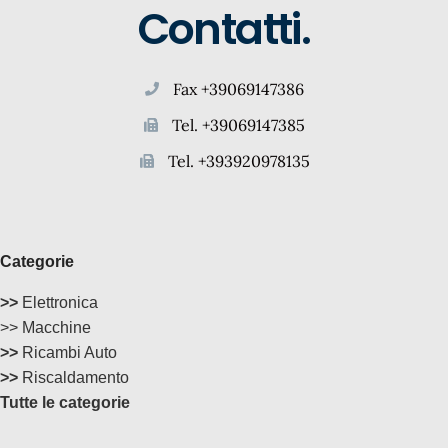
Contatti.
Fax +39069147386
Tel. +39069147385
Tel. +393920978135
Categorie
>>
Elettronica
>> Macchine
>>
Ricambi Auto
>>
Riscaldamento
Tutte le categorie