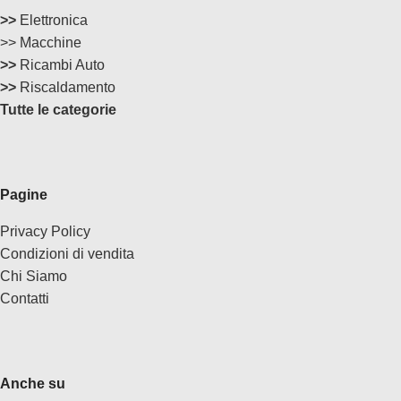
>>
Elettronica
>> Macchine
>>
Ricambi Auto
>>
Riscaldamento
Tutte le categorie
Pagine
Privacy Policy
Condizioni di vendita
Chi Siamo
Contatti
Anche su