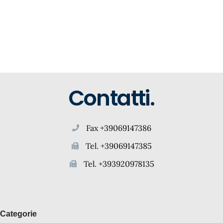
Contatti.
Fax +39069147386
Tel. +39069147385
Tel. +393920978135
Categorie