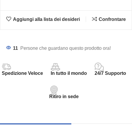
Aggiungi alla lista dei desideri
Confrontare
11
Persone che guardano questo prodotto ora!
Spedizione Veloce
In tutto il mondo
24/7 Supporto
Ritiro in sede