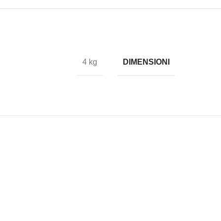
DIMENSIONI
4 kg