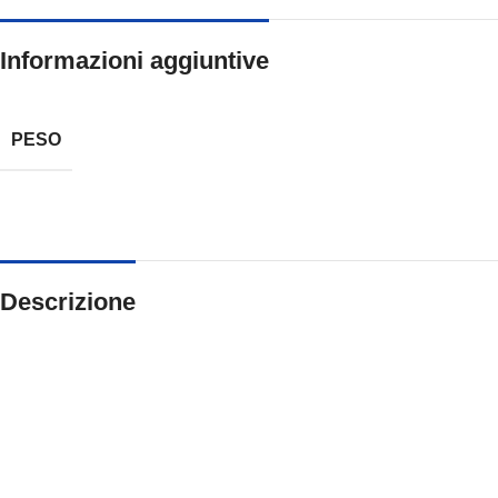
Informazioni aggiuntive
PESO
Descrizione