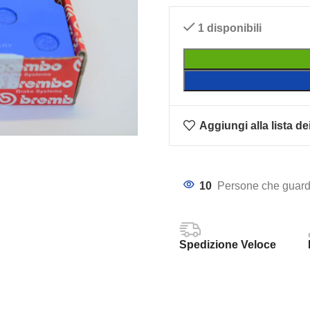
1 disponibili
Aggiungi alla lista de
10
Persone che guard
Spedizione Veloce