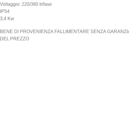
Voltaggio: 220/380 trifase
IP54
3,4 Kw
BENE DI PROVENIENZA FALLIMENTARE SENZA GARANZIA N
DEL PREZZO