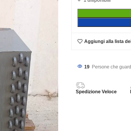
1 disponibili
Aggiungi alla lista de
19
Persone che guard
Spedizione Veloce