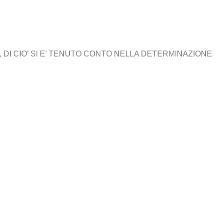
 DI CIO’ SI E’ TENUTO CONTO NELLA DETERMINAZIONE