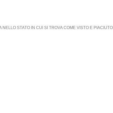
ELLO STATO IN CUI SI TROVA COME VISTO E PIACIUTO,