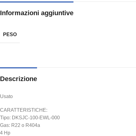
Informazioni aggiuntive
PESO
Descrizione
Usato
CARATTERISTICHE:
Tipo: DKSJC-100-EWL-000
Gas: R22 o R404a
4 Hp