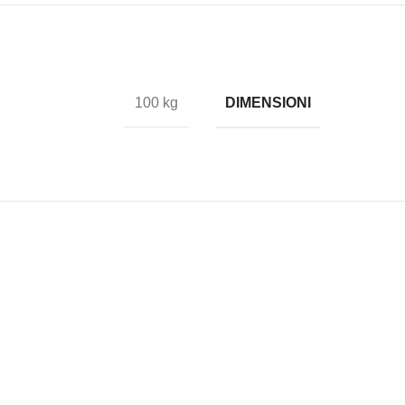
DIMENSIONI
100 kg